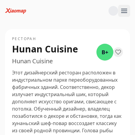
РЕСТОРАН
Hunan Cuisine
B+
Hunan Cuisine
Этот дизайнерский ресторан расположен в
индустриальном парке переоборудованных
фабричных зданий. Соответственно, декор
излучает индустриальный шик, который
дополняет искусство оригами, свисающее с
потолка. Обученный дизайнер, владелец
позаботился о декоре и обстановке, тогда как
хунаньский шеф-повар воссоздает классику
из своей родной провинции. Голова рыбы