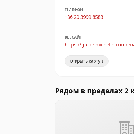
ТЕЛЕФОН
+86 20 3999 8583
ВЕБСАЙТ
https://guide.michelin.com/
Открыть карту ↓
Рядом в пределах 2 