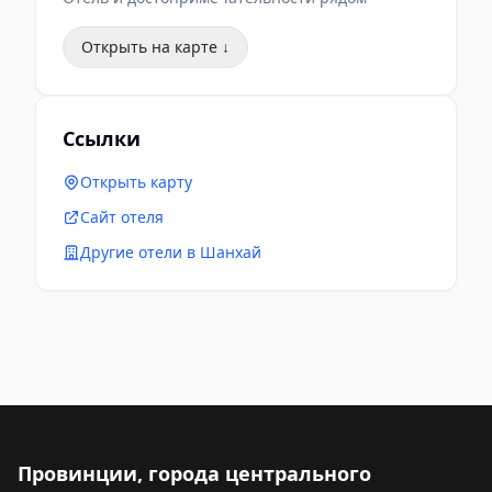
Открыть на карте ↓
Ссылки
Открыть карту
Сайт отеля
Другие отели в Шанхай
Провинции, города центрального