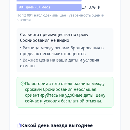
90+ дней (3+ мес.)
17 370 ₽
По 12 091 наблюдениям цен · уверенность оценки:
высокая
Сильного преимущества по сроку
бронирования не видно
• Разница между окнами бронирования в
пределах нескольких процентов
• Важнее цена на ваши даты и условия
отмены
По истории этого отеля разница между
сроками бронирования небольшая:
ориентируйтесь на удобные даты, цену
сейчас и условия бесплатной отмены.
Какой день заезда выгоднее