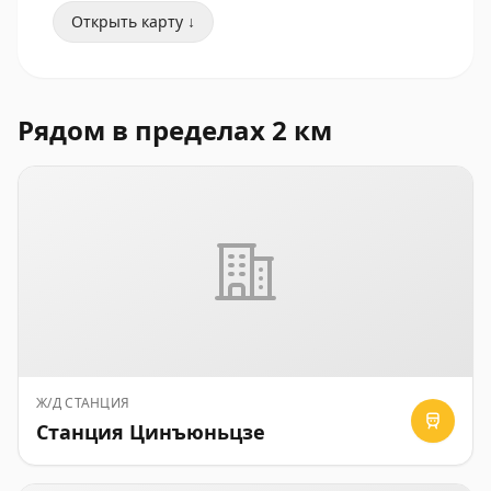
Открыть карту ↓
Рядом в пределах 2 км
Ж/Д СТАНЦИЯ
Станция Цинъюньцзе