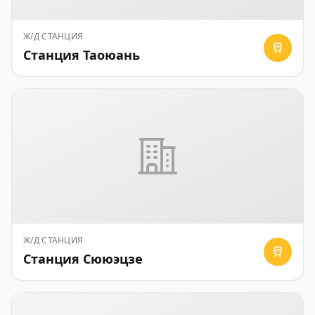
Ж/Д СТАНЦИЯ
Станция Таоюань
Ж/Д СТАНЦИЯ
Станция Сююэцзе