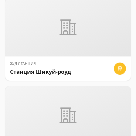
Ж/Д СТАНЦИЯ
Станция Шикуй-роуд