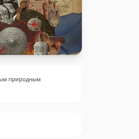
тным природным