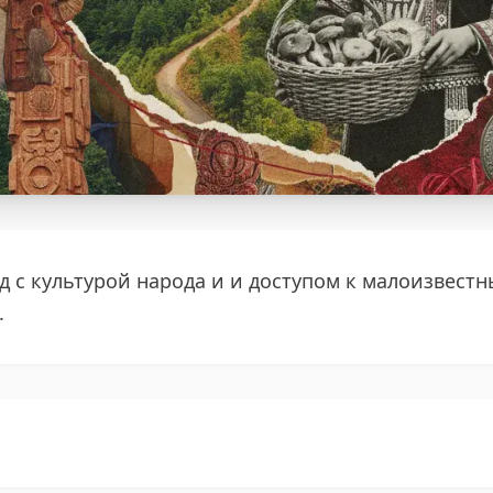
 с культурой народа и и доступом к малоизвес
.