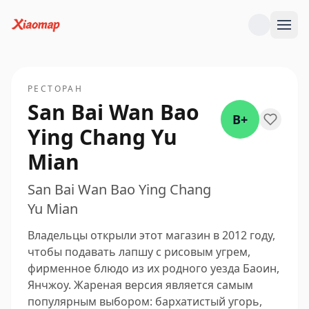
РЕСТОРАН
San Bai Wan Bao
B+
Ying Chang Yu
Mian
San Bai Wan Bao Ying Chang
Yu Mian
Владельцы открыли этот магазин в 2012 году,
чтобы подавать лапшу с рисовым угрем,
фирменное блюдо из их родного уезда Баоин,
Янчжоу. Жареная версия является самым
популярным выбором: бархатистый угорь,