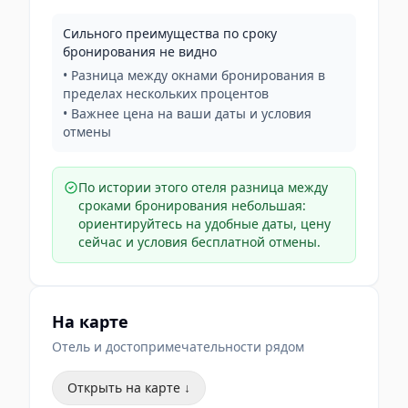
Сильного преимущества по сроку
бронирования не видно
• Разница между окнами бронирования в
пределах нескольких процентов
• Важнее цена на ваши даты и условия
отмены
По истории этого отеля разница между
сроками бронирования небольшая:
ориентируйтесь на удобные даты, цену
сейчас и условия бесплатной отмены.
На карте
Отель и достопримечательности рядом
Открыть на карте ↓