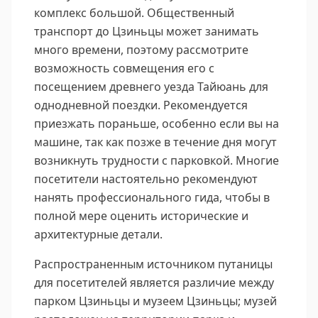
комплекс большой. Общественный
транспорт до Цзиньцы может занимать
много времени, поэтому рассмотрите
возможность совмещения его с
посещением древнего уезда Тайюань для
однодневной поездки. Рекомендуется
приезжать пораньше, особенно если вы на
машине, так как позже в течение дня могут
возникнуть трудности с парковкой. Многие
посетители настоятельно рекомендуют
нанять профессионального гида, чтобы в
полной мере оценить исторические и
архитектурные детали.
Распространенным источником путаницы
для посетителей является различие между
парком Цзиньцы и музеем Цзиньцы; музей