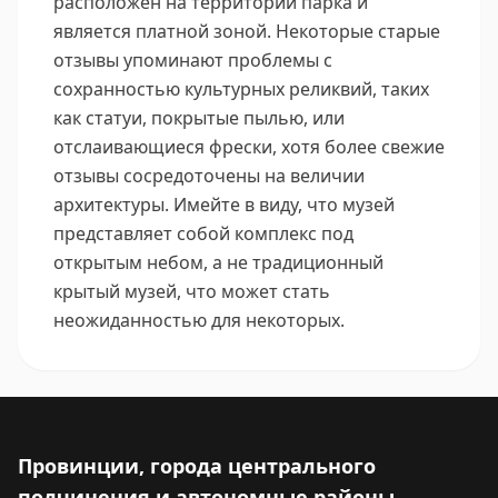
расположен на территории парка и
является платной зоной. Некоторые старые
отзывы упоминают проблемы с
сохранностью культурных реликвий, таких
как статуи, покрытые пылью, или
отслаивающиеся фрески, хотя более свежие
отзывы сосредоточены на величии
архитектуры. Имейте в виду, что музей
представляет собой комплекс под
открытым небом, а не традиционный
крытый музей, что может стать
неожиданностью для некоторых.
Провинции, города центрального
подчинения и автономные районы