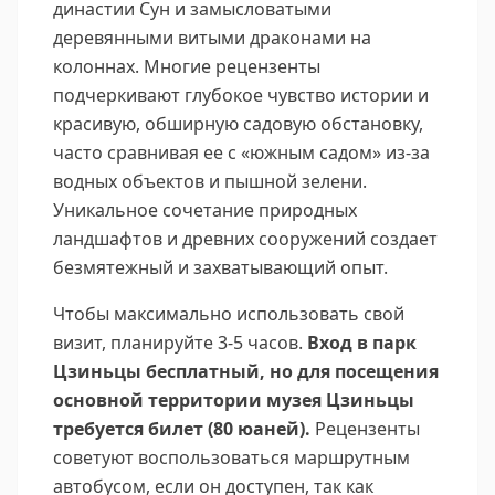
династии Сун и замысловатыми
деревянными витыми драконами на
колоннах. Многие рецензенты
подчеркивают глубокое чувство истории и
красивую, обширную садовую обстановку,
часто сравнивая ее с «южным садом» из-за
водных объектов и пышной зелени.
Уникальное сочетание природных
ландшафтов и древних сооружений создает
безмятежный и захватывающий опыт.
Чтобы максимально использовать свой
визит, планируйте 3-5 часов.
Вход в парк
Цзиньцы бесплатный, но для посещения
основной территории музея Цзиньцы
требуется билет (80 юаней).
Рецензенты
советуют воспользоваться маршрутным
автобусом, если он доступен, так как