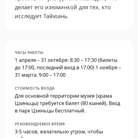
делает его изюминкой для тех, кто
исследует Тайюань.
ЧАСЫ РАБОТЫ
1 апреля – 31 октября: 8:30 – 17:30 (билеты
до 17:00, последний вход в 17:00) 1 ноября –
31 марта: 9:00 – 17:00
СТОИМОСТЬ ВХОДА
Для основной территории музея (храма
Цзиньцы) требуется билет (80 юаней). Вход
в парк Цзиньцы бесплатный.
РЕКОМЕНДУЕМОЕ ВРЕМЯ
3-5 часов, желательно утром, чтобы