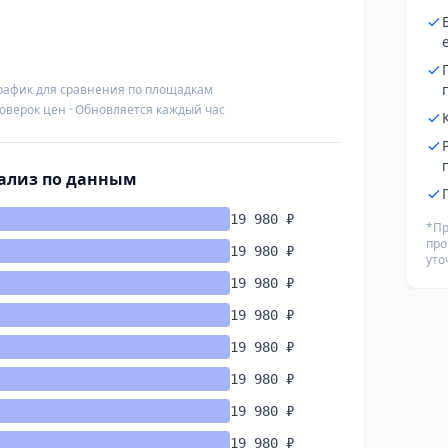
рафик для сравнения по площадкам
оверок цен · Обновляется каждый час
нализ по данным
19 980 ₽
*Пр
про
19 980 ₽
уто
19 980 ₽
19 980 ₽
19 980 ₽
19 980 ₽
19 980 ₽
19 980 ₽