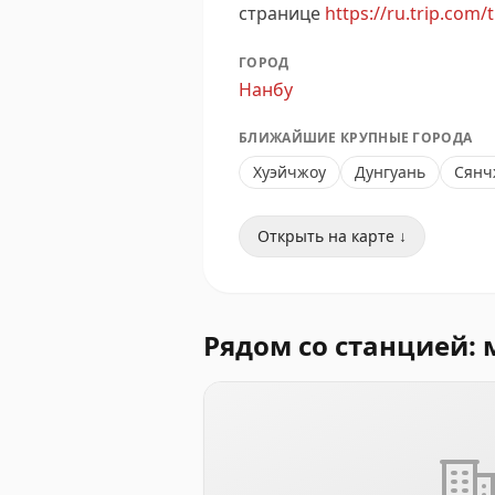
странице
https://ru.trip.com/
ГОРОД
Нанбу
БЛИЖАЙШИЕ КРУПНЫЕ ГОРОДА
Хуэйчжоу
Дунгуань
Сянч
Открыть на карте ↓
Рядом со станцией: 