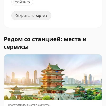
Хуэйчжоу
Открыть на карте ↓
Рядом со станцией: места и
сервисы
ДОСТОПРИМЕЧАТЕЛЬНОСТЬ