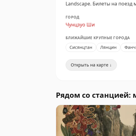
Landscape.
Билеты на поезд 
ГОРОД
Чунцзуо Ши
БЛИЖАЙШИЕ КРУПНЫЕ ГОРОДА
Сисянцтан
Лянцин
Фанч
Открыть на карте ↓
Рядом со станцией: 