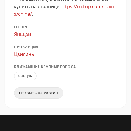
купить на странице
https://ru.trip.com/train
s/china/
.
ГОРОД
Яньцзи
ПРОВИНЦИЯ
Цзилинь
БЛИЖАЙШИЕ КРУПНЫЕ ГОРОДА
Яньцзи
Открыть на карте ↓