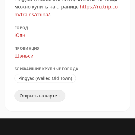
можно купить на странице
https://ru.trip.co
m/trains/china/
.
ГОРОД
Юян
ПРОВИНЦИЯ
Шэньси
БЛИЖАЙШИЕ КРУПНЫЕ ГОРОДА
Pingyao (Walled Old Town)
Открыть на карте ↓