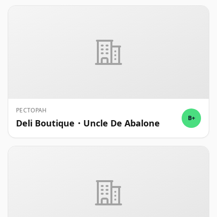
РЕСТОРАН
B+
Deli Boutique・Uncle De Abalone