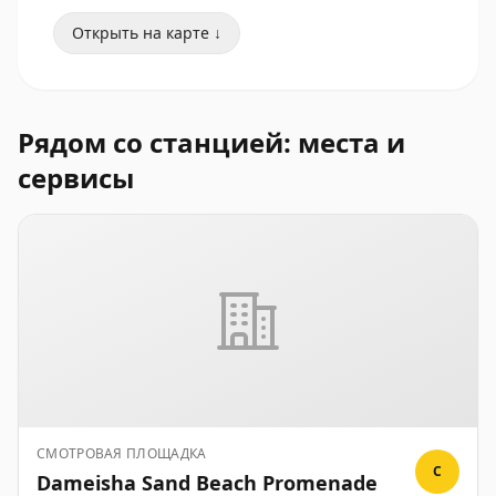
Открыть на карте ↓
Рядом со станцией: места и
сервисы
СМОТРОВАЯ ПЛОЩАДКА
C
Dameisha Sand Beach Promenade