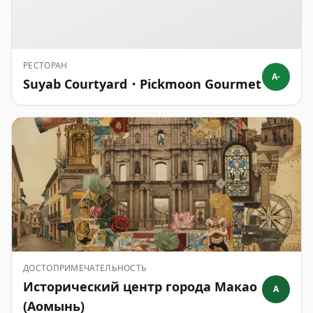
РЕСТОРАН
A-
Suyab Courtyard・Pickmoon Gourmet
ДОСТОПРИМЕЧАТЕЛЬНОСТЬ
Исторический центр города Макао
A
(Аомынь)