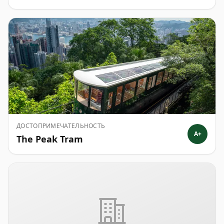
ДОСТОПРИМЕЧАТЕЛЬНОСТЬ
A+
The Peak Tram