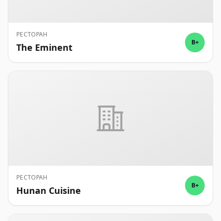
РЕСТОРАН
B+
The Eminent
РЕСТОРАН
B+
Hunan Cuisine