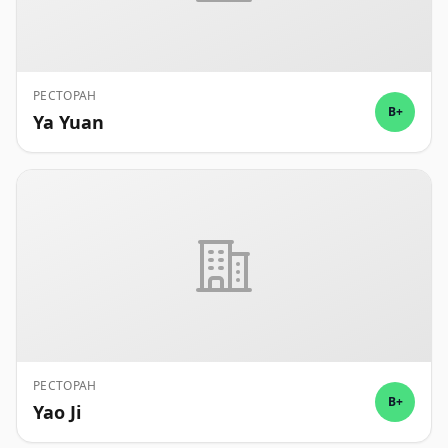
РЕСТОРАН
B+
Ya Yuan
РЕСТОРАН
B+
Yao Ji