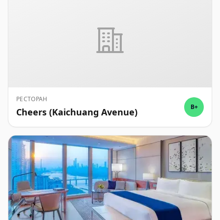
РЕСТОРАН
B+
Cheers (Kaichuang Avenue)