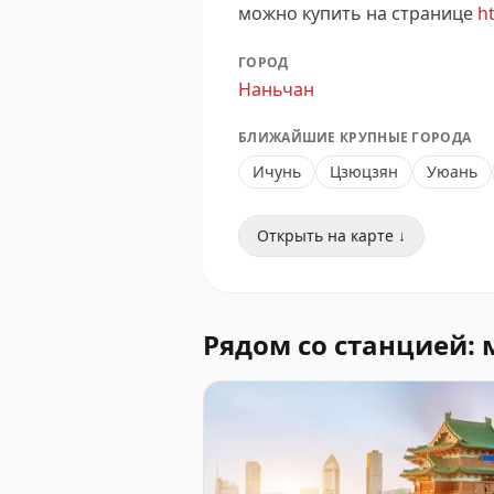
можно купить на странице
ht
ГОРОД
Наньчан
БЛИЖАЙШИЕ КРУПНЫЕ ГОРОДА
Ичунь
Цзюцзян
Уюань
Открыть на карте ↓
Рядом со станцией: 