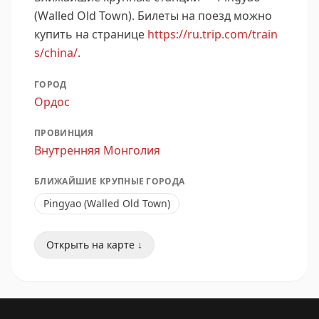
(Walled Old Town).
Билеты на поезд можно
купить на странице
https://ru.trip.com/train
s/china/
.
ГОРОД
Ордос
ПРОВИНЦИЯ
Внутренняя Монголия
БЛИЖАЙШИЕ КРУПНЫЕ ГОРОДА
Pingyao (Walled Old Town)
Открыть на карте ↓