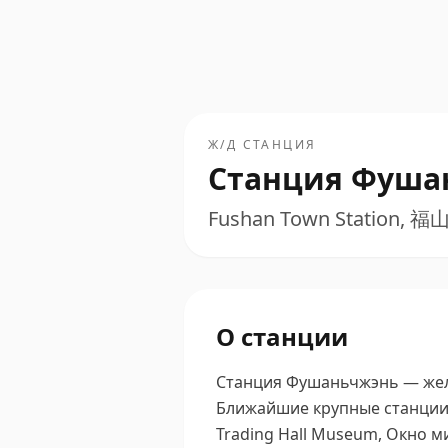
Ж/Д СТАНЦИЯ
Станция Фуша
Fushan Town Station, 
О станции
Станция Фушаньчжэнь — желе
Ближайшие крупные станции 
Trading Hall Museum, Окно ми