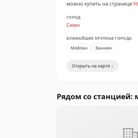
можно купить на странице
ht
ГОРОД
Сюин
БЛИЖАЙШИЕ КРУПНЫЕ ГОРОДА
Мейлан
Ваннин
Открыть на карте ↓
Рядом со станцией: 