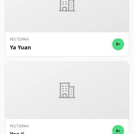
РЕСТОРАН
B+
Ya Yuan
РЕСТОРАН
B+