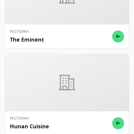
РЕСТОРАН
B+
The Eminent
РЕСТОРАН
B+
Hunan Cuisine