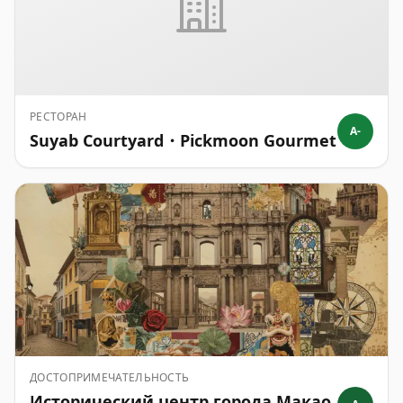
РЕСТОРАН
A-
Suyab Courtyard・Pickmoon Gourmet
ДОСТОПРИМЕЧАТЕЛЬНОСТЬ
Исторический центр города Макао