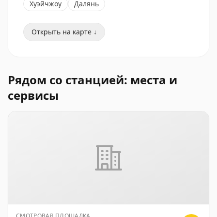
Хуэйчжоу
Далянь
Открыть на карте ↓
Рядом со станцией: места и
сервисы
СМОТРОВАЯ ПЛОЩАДКА