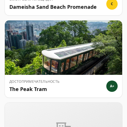
C
Dameisha Sand Beach Promenade
ДОСТОПРИМЕЧАТЕЛЬНОСТЬ
A+
The Peak Tram