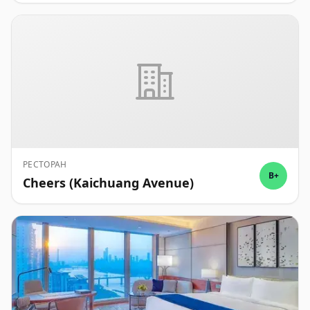
РЕСТОРАН
B+
Cheers (Kaichuang Avenue)