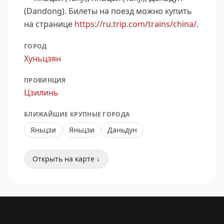
(Dandong).
Билеты на поезд можно купить
на странице
https://ru.trip.com/trains/china/
.
ГОРОД
Хуньцзян
ПРОВИНЦИЯ
Цзилинь
БЛИЖАЙШИЕ КРУПНЫЕ ГОРОДА
Яньцзи
Яньцзи
Даньдун
Открыть на карте ↓