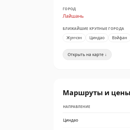
ГОРОД
Лайшань
БЛИЖАЙШИЕ КРУПНЫЕ ГОРОДА
Жунчэн
Циндао
Вэйфан
Открыть на карте ↓
Маршруты и цен
НАПРАВЛЕНИЕ
Циндао