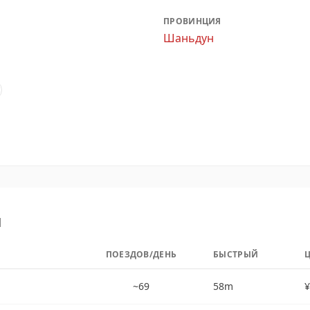
ПРОВИНЦИЯ
Шаньдун
ы
ПОЕЗДОВ/ДЕНЬ
БЫСТРЫЙ
~69
58m
¥