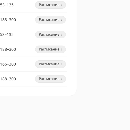
53–135
Расписание ↓
188–300
Расписание ↓
53–135
Расписание ↓
188–300
Расписание ↓
166–300
Расписание ↓
188–300
Расписание ↓