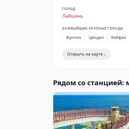
ГОРОД
Лайшань
БЛИЖАЙШИЕ КРУПНЫЕ ГОРОДА
Жунчэн
Циндао
Вэйфан
Открыть на карте ↓
Рядом со станцией: 