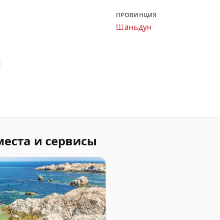
ПРОВИНЦИЯ
Шаньдун
места и сервисы