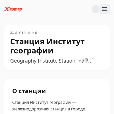
Ж/Д СТАНЦИЯ
Станция Институт
географии
Geography Institute Station, 地理所
О станции
Станция Институт географии —
железнодорожная станция в городе