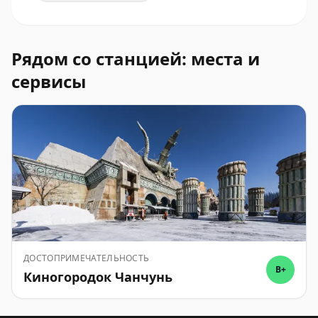
Рядом со станцией: места и
сервисы
ДОСТОПРИМЕЧАТЕЛЬНОСТЬ
B+
Киногородок Чанчунь