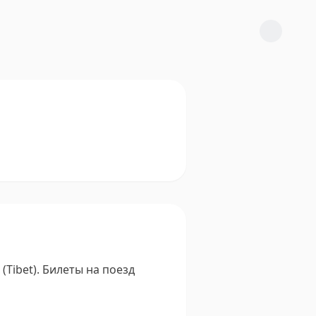
Tibet).
Билеты на поезд