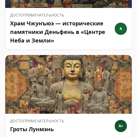
ДОСТОПРИМЕЧАТЕЛЬНОСТЬ
Храм Чжунъюэ — исторические
A
памятники Деньфень в «Центре
Неба и Земли»
ДОСТОПРИМЕЧАТЕЛЬНОСТЬ
A+
Гроты Лунмэнь