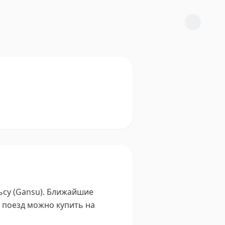
су (Gansu).
Ближайшие
 поезд можно купить на