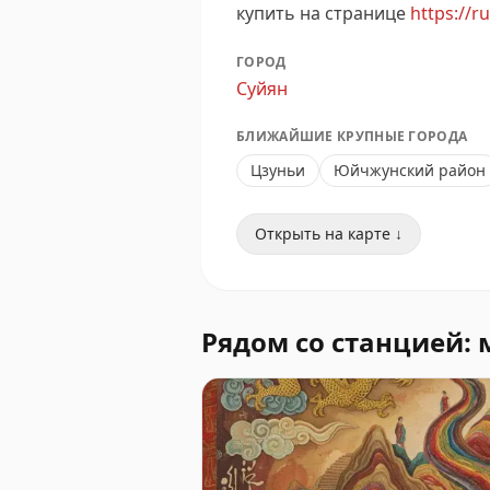
купить на странице
https://r
ГОРОД
Суйян
БЛИЖАЙШИЕ КРУПНЫЕ ГОРОДА
Цзуньи
Юйчжунский район
Открыть на карте ↓
Рядом со станцией: 