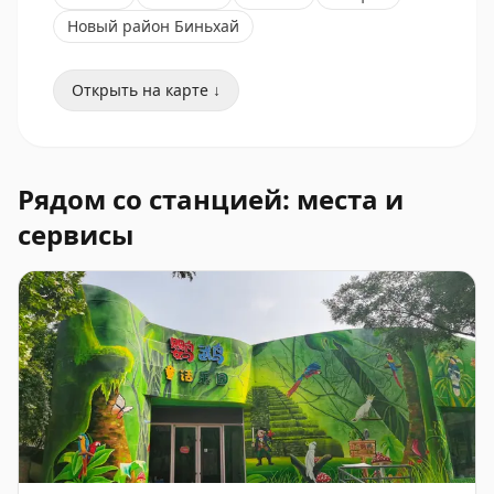
Новый район Биньхай
Открыть на карте ↓
Рядом со станцией: места и
сервисы