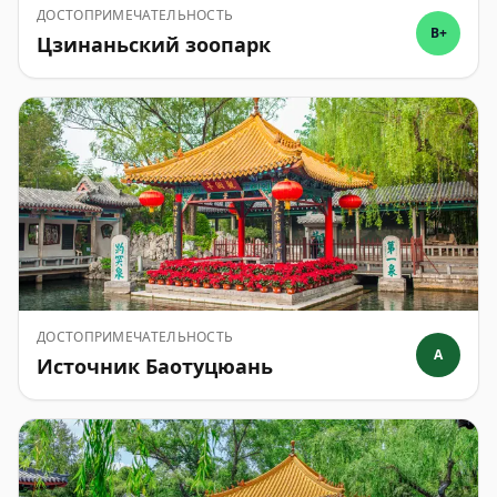
ДОСТОПРИМЕЧАТЕЛЬНОСТЬ
B+
Цзинаньский зоопарк
ДОСТОПРИМЕЧАТЕЛЬНОСТЬ
A
Источник Баотуцюань