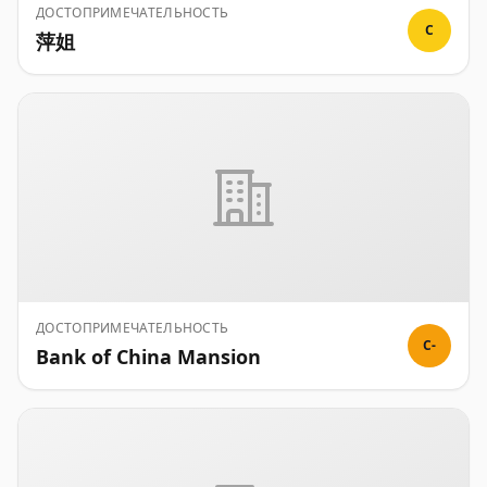
ДОСТОПРИМЕЧАТЕЛЬНОСТЬ
C
萍姐
ДОСТОПРИМЕЧАТЕЛЬНОСТЬ
C-
Bank of China Mansion