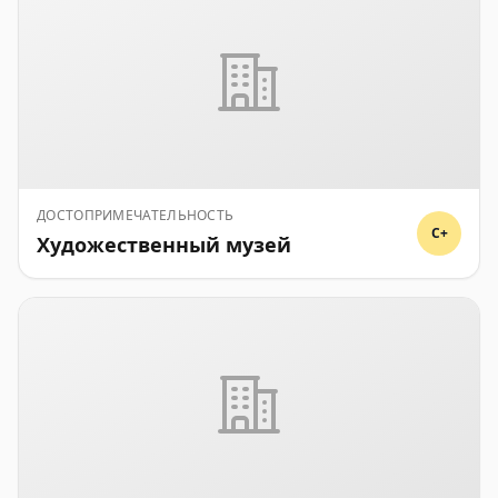
ДОСТОПРИМЕЧАТЕЛЬНОСТЬ
C+
Художественный музей