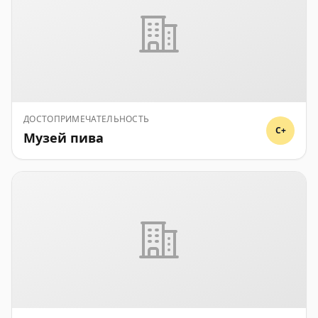
ДОСТОПРИМЕЧАТЕЛЬНОСТЬ
C+
Музей пива