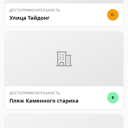
ДОСТОПРИМЕЧАТЕЛЬНОСТЬ
C-
Улица Тайдонг
ДОСТОПРИМЕЧАТЕЛЬНОСТЬ
B
Пляж Каменного старика