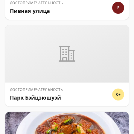
ДОСТОПРИМЕЧАТЕЛЬНОСТЬ
F
Пивная улица
ДОСТОПРИМЕЧАТЕЛЬНОСТЬ
C+
Парк Бэйцзюшуэй