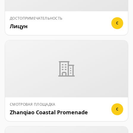
ДОСТОПРИМЕЧАТЕЛЬНОСТЬ
C
Лицун
СМОТРОВАЯ ПЛОЩАДКА
C
Zhanqiao Coastal Promenade