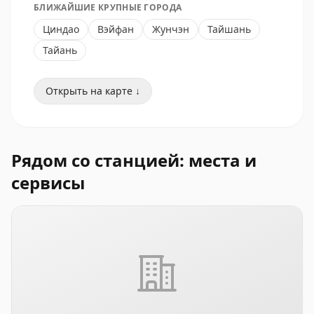
БЛИЖАЙШИЕ КРУПНЫЕ ГОРОДА
Циндао
Вэйфан
Жунчэн
Тайшань
Тайань
Открыть на карте ↓
Рядом со станцией: места и
сервисы