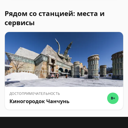
Рядом со станцией: места и
сервисы
ДОСТОПРИМЕЧАТЕЛЬНОСТЬ
B+
Киногородок Чанчунь