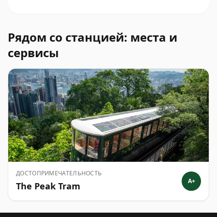
Рядом со станцией: места и
сервисы
ДОСТОПРИМЕЧАТЕЛЬНОСТЬ
A+
The Peak Tram