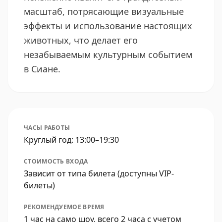
масштаб, потрясающие визуальные
эффекты и использование настоящих
животных, что делает его
незабываемым культурным событием
в Сиане.
ЧАСЫ РАБОТЫ
Круглый год: 13:00–19:30
СТОИМОСТЬ ВХОДА
Зависит от типа билета (доступны VIP-
билеты)
РЕКОМЕНДУЕМОЕ ВРЕМЯ
1 час на само шоу, всего 2 часа с учетом