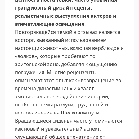
грандиозный дизайн сцены,
реалистичные выступления актеров и
впечатляющее освещение
.
Повторяющейся темой в отзывах является
восторг, вызванный использованием
настоящих животных, включая верблюдов и
«волков», которые пробегают по
зрительской зоне, добавляя к ощущению
погружения. Многие рецензенты
описывают этот опыт как «возвращение во
времена династии Тан» и хвалят
эмоциональное воздействие истории,
особенно темы разлуки, трудностей и
воссоединения на Шелковом пути.
Вращающиеся сиденья часто упоминаются
как новый и увлекательный аспект,
улучшающий общее впечатление от