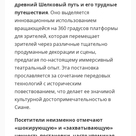
древний Шелковый путь и его трудные
путешествия
. Оно выделяется
инновационным использованием
вращающейся на 360 градусов платформы
для зрителей, которая перемещает
зрителей через различные тщательно
продуманные декорации и сцены,
предлагая по-настоящему иммерсивный
театральный опыт. Эта постановка
прославляется за сочетание передовых
технологий с историческим
повествованием, что делает ее значимой
культурной достопримечательностью в
Сиане.
Посетители неизменно отмечают
«шокирующую» и «захватывающую»
ценность постановки, часто упоминая