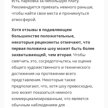
есть парковка за небольшую плату.
Рекомендуется приехать немного раньше,
чтобы найти свои места и проникнуться
атмосферой.
Хотя отзывы в подавляющем
большинстве положительные,
некоторые рецензенты отмечают, что
первая половина шоу может быть более
захватывающей, чем вторая
. Чтобы
смягчить это, сосредоточьтесь на оценке
общего художественного и технического
достижения на протяжении всего
представления. Некоторые также
предполагают, что, хотя шоу превосходно,
оно может показаться немного
коммерциализированным, что является
обычным наблюдением для