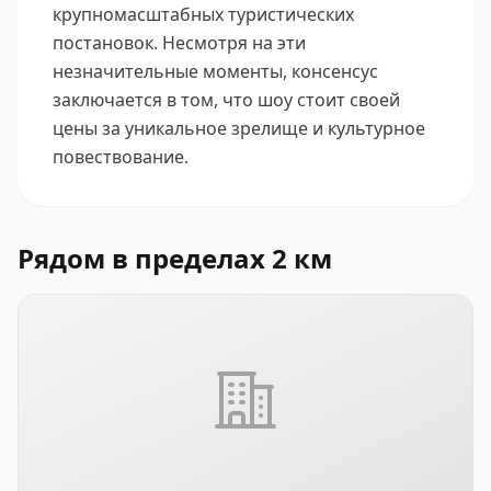
крупномасштабных туристических
постановок. Несмотря на эти
незначительные моменты, консенсус
заключается в том, что шоу стоит своей
цены за уникальное зрелище и культурное
повествование.
Рядом в пределах 2 км