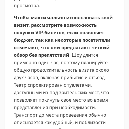
просмотра.
Чтобы максимально использовать свой
визит, рассмотрите возможность
покупки VIP-билетов, если позволяет
бюджет, так как некоторые посетители
отмечают, что они предлагают четкий
обзор без препятствий
. Шоу длится
примерно один час, поэтому планируйте
общую продолжительность визита около
двух часов, включая прибытие и отъезд.
Театр спроектирован с туалетами,
доступными из-под зрительских мест, что
позволяет покинуть свое место во время
представления при необходимости.
Транспорт до места проведения обычно
описывается как удобный, и поблизости