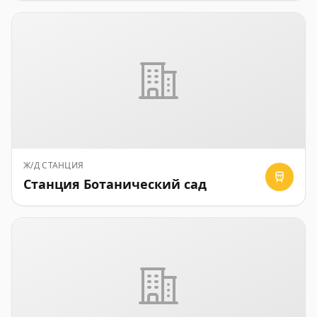
Ж/Д СТАНЦИЯ
Станция Ботанический сад