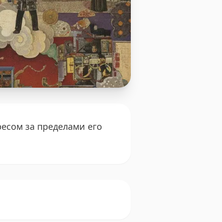
есом за пределами его