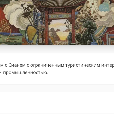
 с Сианем с ограниченным туристическим интер
ой промышленностью.