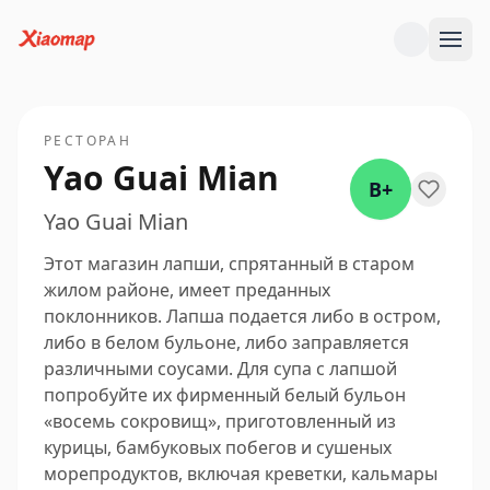
РЕСТОРАН
Yao Guai Mian
B+
Yao Guai Mian
Этот магазин лапши, спрятанный в старом
жилом районе, имеет преданных
поклонников. Лапша подается либо в остром,
либо в белом бульоне, либо заправляется
различными соусами. Для супа с лапшой
попробуйте их фирменный белый бульон
«восемь сокровищ», приготовленный из
курицы, бамбуковых побегов и сушеных
морепродуктов, включая креветки, кальмары