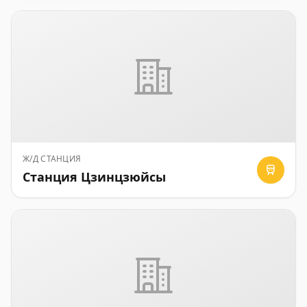
Ж/Д СТАНЦИЯ
Станция Цзинцзюйсы