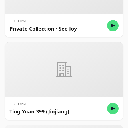
РЕСТОРАН
B+
Private Collection · See Joy
РЕСТОРАН
B+
Ting Yuan 399 (Jinjiang)