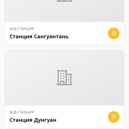
Ж/Д СТАНЦИЯ
Станция Сангуантань
Ж/Д СТАНЦИЯ
Станция Дунгуан