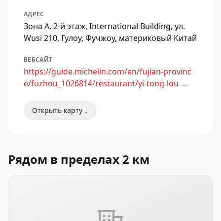
АДРЕС
Зона А, 2-й этаж, International Building, ул.
Wusi 210, Гулоу, Фучжоу, материковый Китай
ВЕБСАЙТ
https://guide.michelin.com/en/fujian-provinc
e/fuzhou_1026814/restaurant/yi-tong-lou
→
Открыть карту ↓
Рядом в пределах 2 км