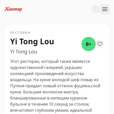
РЕСТОРАН
Yi Tong Lou
B+
Yi Tong Lou
Этот ресторан, который также является
художественной галереей, украшен
коллекцией произведений искусства
владельца. На кухне молодой шеф-повар из
Путяня придает новый оттенок фуцзяньской
кухне. Большие моллюски мактра,
бланшированные в кипящем курином
бульоне в течение 10 секунд за столом,
впечатляют глубоким умами, идеальной