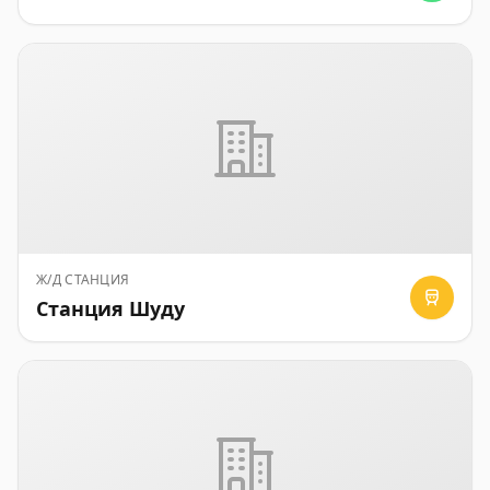
Ж/Д СТАНЦИЯ
Станция Шуду