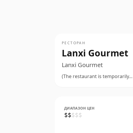
РЕСТОРАН
Lanxi Gourmet
Lanxi Gourmet
(The restaurant is temporarily...
ДИАПАЗОН ЦЕН
$
$
$
$
$