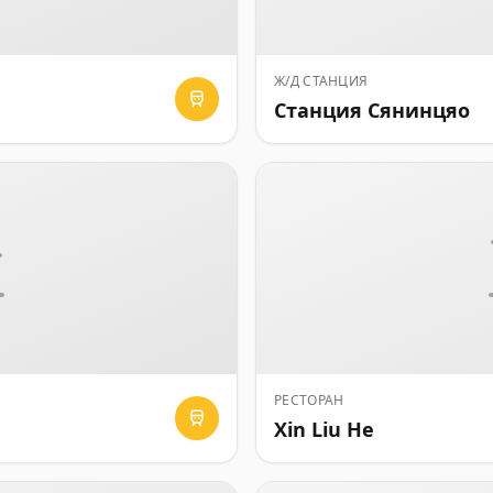
Ж/Д СТАНЦИЯ
Станция Сянинцяо
РЕСТОРАН
Xin Liu He