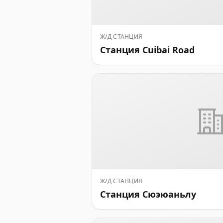
Ж/Д СТАНЦИЯ
Станция Cuibai Road
Ж/Д СТАНЦИЯ
Станция Сюэюаньлу