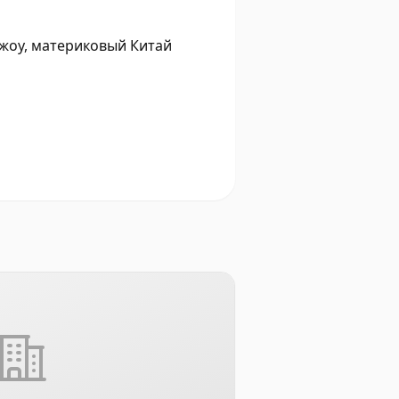
нчжоу, материковый Китай