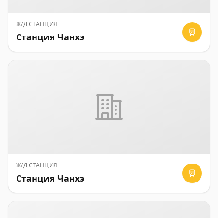
Ж/Д СТАНЦИЯ
Станция Чанхэ
Ж/Д СТАНЦИЯ
Станция Чанхэ