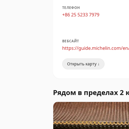
ТЕЛЕФОН
+86 25 5233 7979
ВЕБСАЙТ
https://guide.michelin.com/en
Открыть карту ↓
Рядом в пределах 2 