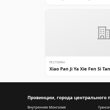
РЕСТОРАН
Xiao Pan Ji Ya Xie Fen Si Ta
Провинции, города центрального
Внутренняя Монголия
Гуанси