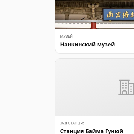
МУЗЕЙ
Нанкинский музей
Ж/Д СТАНЦИЯ
Станция Байма Гунюй