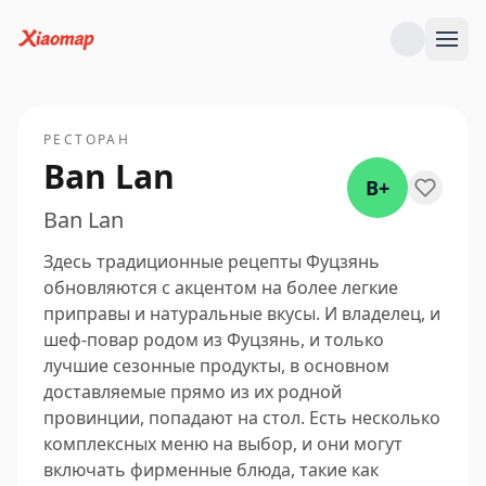
РЕСТОРАН
Ban Lan
B+
Ban Lan
Здесь традиционные рецепты Фуцзянь
обновляются с акцентом на более легкие
приправы и натуральные вкусы. И владелец, и
шеф-повар родом из Фуцзянь, и только
лучшие сезонные продукты, в основном
доставляемые прямо из их родной
провинции, попадают на стол. Есть несколько
комплексных меню на выбор, и они могут
включать фирменные блюда, такие как