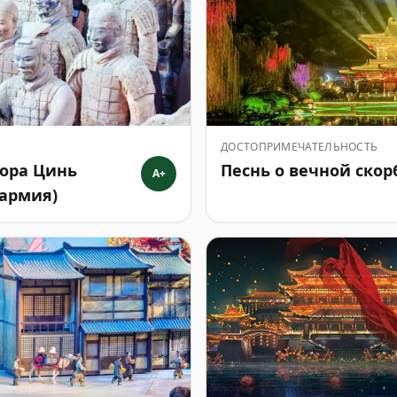
ДОСТОПРИМЕЧАТЕЛЬНОСТЬ
ора Цинь
Песнь о вечной скор
A+
 армия)