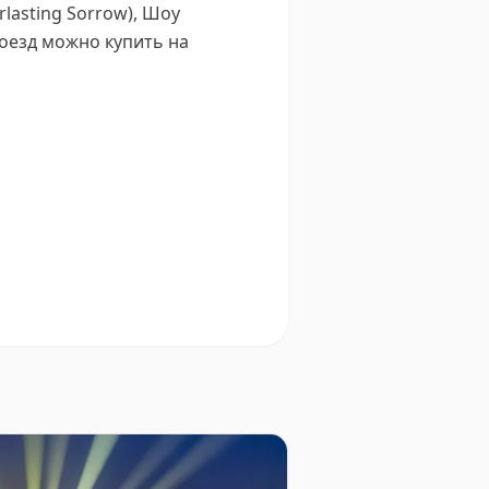
lasting Sorrow), Шоу
оезд можно купить на