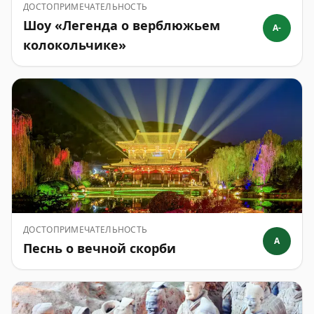
ДОСТОПРИМЕЧАТЕЛЬНОСТЬ
Шоу «Легенда о верблюжьем
A-
колокольчике»
ДОСТОПРИМЕЧАТЕЛЬНОСТЬ
A
Песнь о вечной скорби