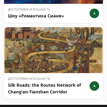
ДОСТОПРИМЕЧАТЕЛЬНОСТЬ
A
Шоу «Романтика Сианя»
ДОСТОПРИМЕЧАТЕЛЬНОСТЬ
Silk Roads: the Routes Network of
A
Chang'an-Tianshan Corridor