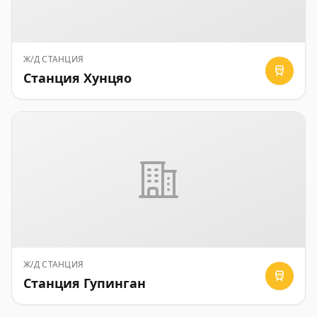
Ж/Д СТАНЦИЯ
Станция Хунцяо
Ж/Д СТАНЦИЯ
Станция Гупинган