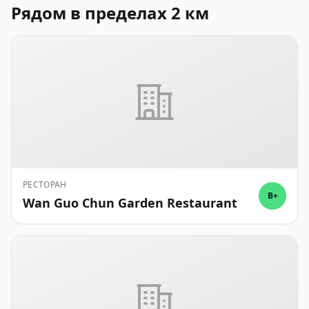
Рядом в пределах 2 км
РЕСТОРАН
B+
Wan Guo Chun Garden Restaurant