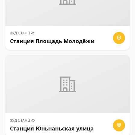
Ж/Д СТАНЦИЯ
Станция Площадь Молодёжи
Ж/Д СТАНЦИЯ
Станция Юньнаньская улица