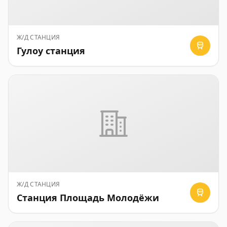
Ж/Д СТАНЦИЯ
Гулоу станция
Ж/Д СТАНЦИЯ
Станция Площадь Молодёжи