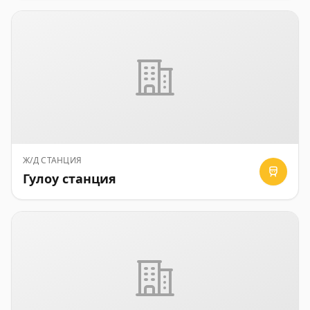
Ж/Д СТАНЦИЯ
Гулоу станция