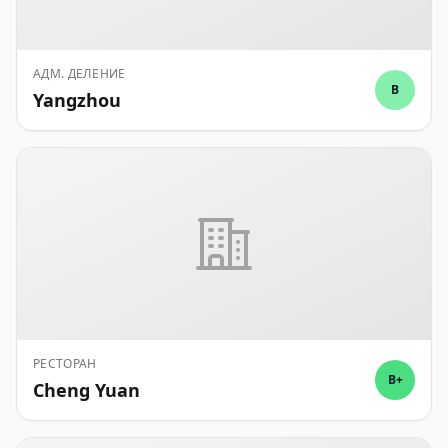
АДМ. ДЕЛЕНИЕ
B
Yangzhou
РЕСТОРАН
B+
Cheng Yuan