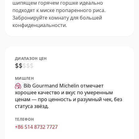
шипящем горячем горшке идеально
подходят к миске пропаренного риса.
Забронируйте комнату для большей
конфиденциальности.
ДИАПАЗОН ЦЕН
$
$
$
$
$
МИШЛЕН
Bib Gourmand Michelin отмечает
хорошее качество и вкус по умеренным
ценам — про ценность и разумный чек, без
статуса звёзд.
ТЕЛЕФОН
+86 514 8732 7727