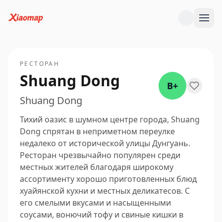
РЕСТОРАН
Shuang Dong
B+
Shuang Dong
Тихий оазис в шумном центре города, Shuang
Dong спрятан в неприметном переулке
недалеко от исторической улицы Дунгуань.
Ресторан чрезвычайно популярен среди
местных жителей благодаря широкому
ассортименту хорошо приготовленных блюд
хуайянской кухни и местных деликатесов. С
его смелыми вкусами и насыщенными
соусами, вонючий тофу и свиные кишки в