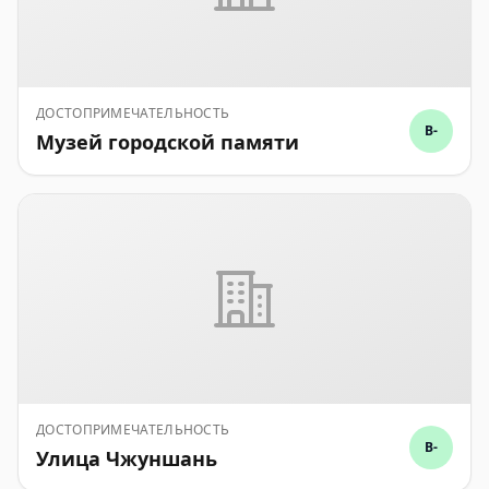
ДОСТОПРИМЕЧАТЕЛЬНОСТЬ
B-
Музей городской памяти
ДОСТОПРИМЕЧАТЕЛЬНОСТЬ
B-
Улица Чжуншань