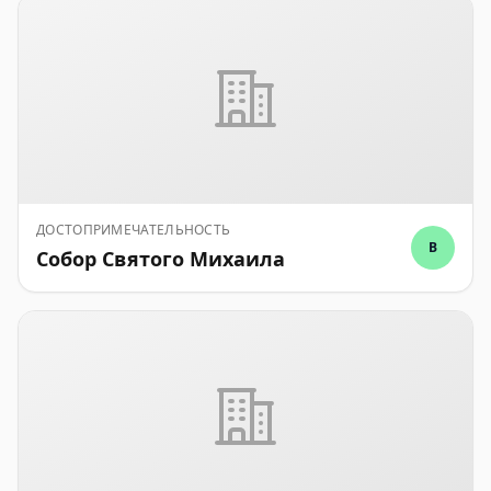
ДОСТОПРИМЕЧАТЕЛЬНОСТЬ
B
Собор Святого Михаила