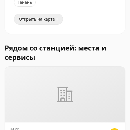
Тайань
Открыть на карте ↓
Рядом со станцией: места и
сервисы
ПАРК