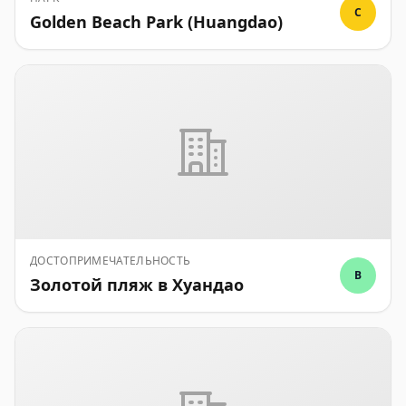
C
Golden Beach Park (Huangdao)
ДОСТОПРИМЕЧАТЕЛЬНОСТЬ
B
Золотой пляж в Хуандао