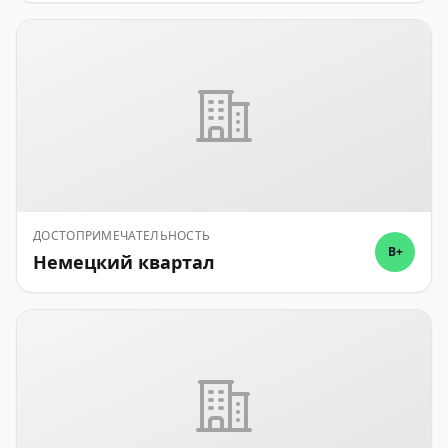
ДОСТОПРИМЕЧАТЕЛЬНОСТЬ
B+
Немецкий квартал