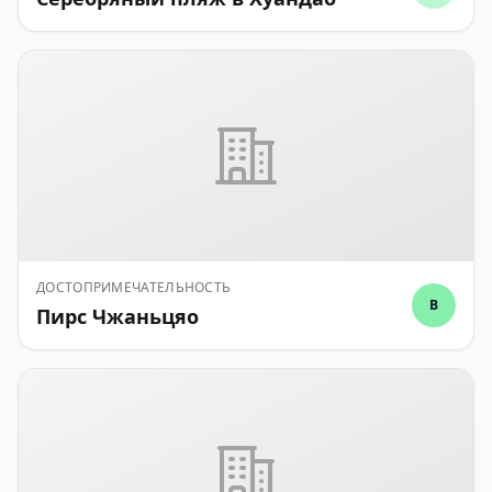
ДОСТОПРИМЕЧАТЕЛЬНОСТЬ
B
Пирс Чжаньцяо