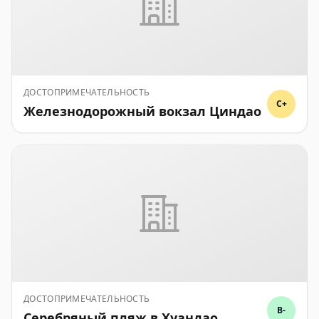
ДОСТОПРИМЕЧАТЕЛЬНОСТЬ
C+
Железнодорожный вокзал Циндао
ДОСТОПРИМЕЧАТЕЛЬНОСТЬ
B-
Серебряный пляж в Хуандао