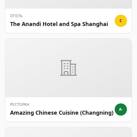
ОТЕЛЬ
C
The Anandi Hotel and Spa Shanghai
РЕСТОРАН
A-
Amazing Chinese Cuisine (Changning)