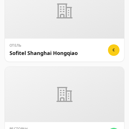
ОТЕЛЬ
C
Sofitel Shanghai Hongqiao
РЕСТОРАН