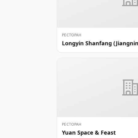
РЕСТОРАН
Longyin Shanfang (Jiangnin
РЕСТОРАН
Yuan Space & Feast