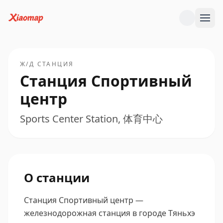
Ж/Д СТАНЦИЯ
Станция Спортивный
центр
Sports Center Station, 体育中心
О станции
Станция Спортивный центр —
железнодорожная станция в городе Тяньхэ