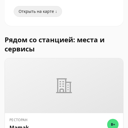
Открыть на карте ↓
Рядом со станцией: места и
сервисы
РЕСТОРАН
B+
Mamak