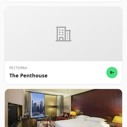
РЕСТОРАН
B+
The Penthouse