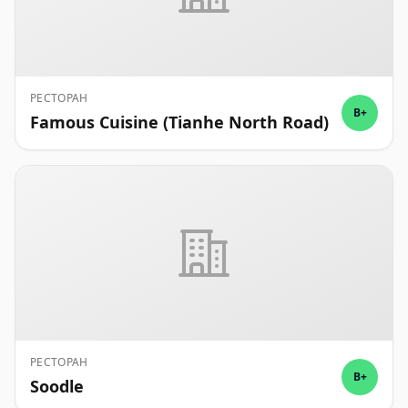
РЕСТОРАН
B+
Famous Cuisine (Tianhe North Road)
РЕСТОРАН
B+
Soodle