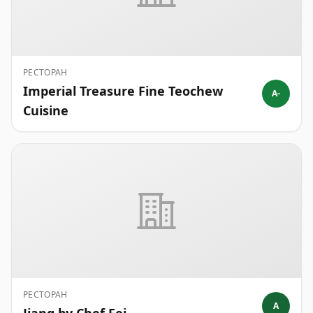
РЕСТОРАН
Imperial Treasure Fine Teochew
A-
Cuisine
РЕСТОРАН
A