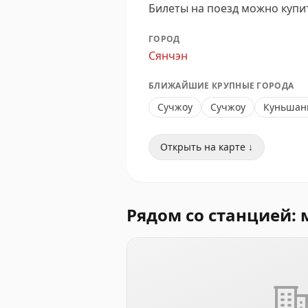
Билеты на поезд можно купи
ГОРОД
Сянчэн
БЛИЖАЙШИЕ КРУПНЫЕ ГОРОДА
Сучжоу
Сучжоу
Куньшан
Открыть на карте ↓
Рядом со станцией: 