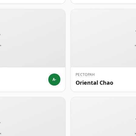
РЕСТОРАН
A-
Oriental Chao