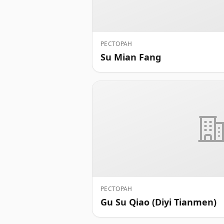
РЕСТОРАН
Su Mian Fang
РЕСТОРАН
Gu Su Qiao (Diyi Tianmen)